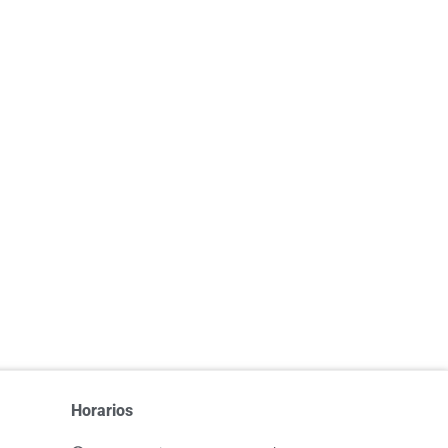
Horarios