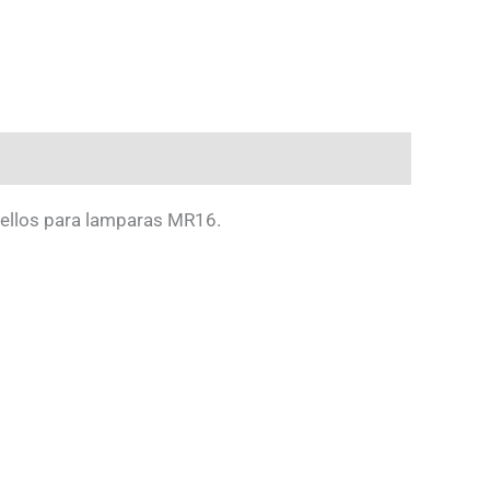
 ellos para lamparas MR16.