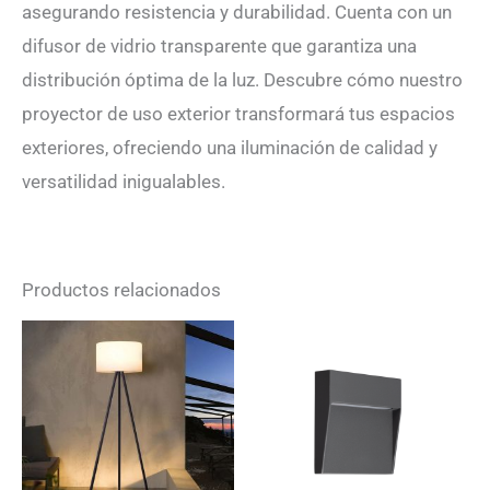
asegurando resistencia y durabilidad. Cuenta con un
difusor de vidrio transparente que garantiza una
distribución óptima de la luz. Descubre cómo nuestro
proyector de uso exterior transformará tus espacios
exteriores, ofreciendo una iluminación de calidad y
versatilidad inigualables.
Productos relacionados