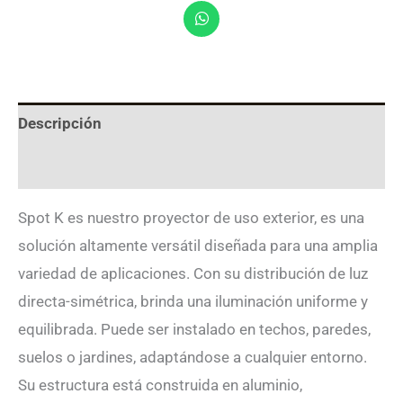
Descripción
Valoraciones (0)
Spot K es nuestro proyector de uso exterior, es una
solución altamente versátil diseñada para una amplia
variedad de aplicaciones. Con su distribución de luz
directa-simétrica, brinda una iluminación uniforme y
equilibrada. Puede ser instalado en techos, paredes,
suelos o jardines, adaptándose a cualquier entorno.
Su estructura está construida en aluminio,