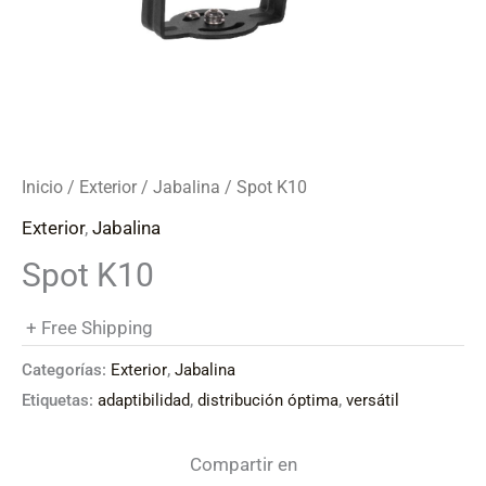
Inicio
/
Exterior
/
Jabalina
/ Spot K10
Exterior
,
Jabalina
Spot K10
+ Free Shipping
Categorías:
Exterior
,
Jabalina
Etiquetas:
adaptibilidad
,
distribución óptima
,
versátil
Compartir en