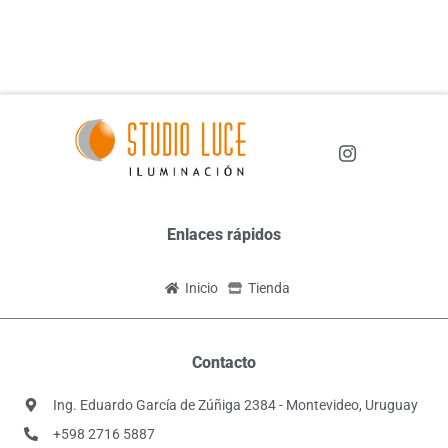
Enlaces rápidos
Inicio
Tienda
Contacto
Ing. Eduardo García de Zúñiga 2384 - Montevideo, Uruguay
+598 2716 5887