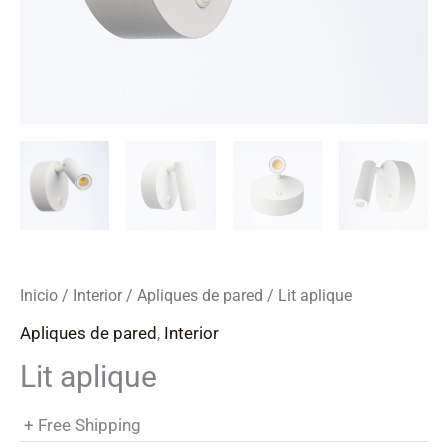
Inicio
/
Interior
/
Apliques de pared
/ Lit aplique
Apliques de pared
,
Interior
Lit aplique
+ Free Shipping