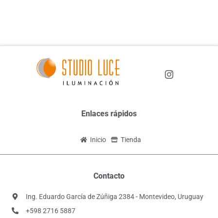
Enlaces rápidos
Inicio
Tienda
Contacto
Ing. Eduardo García de Zúñiga 2384 - Montevideo, Uruguay
+598 2716 5887