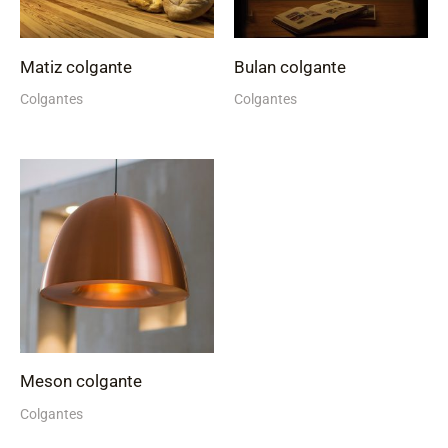
Matiz colgante
Bulan colgante
Colgantes
Colgantes
Meson colgante
Colgantes