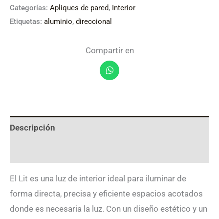
Categorías:
Apliques de pared
,
Interior
Etiquetas:
aluminio
,
direccional
Compartir en
Descripción
Valoraciones (0)
El Lit es una luz de interior ideal para iluminar de
forma directa, precisa y eficiente espacios acotados
donde es necesaria la luz. Con un diseño estético y un