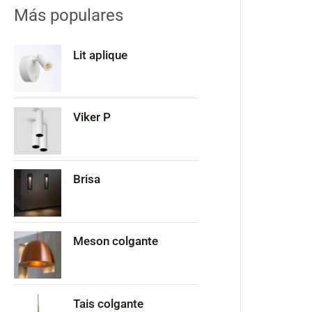
Más populares
Lit aplique
Viker P
Brisa
Meson colgante
Tais colgante