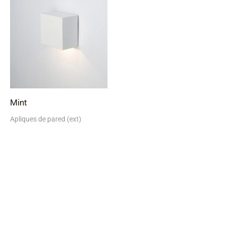
Mint
Apliques de pared (ext)