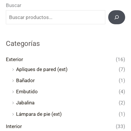
Buscar
Categorías
Exterior
(16)
Apliques de pared (ext)
(7)
Bañador
(1)
Embutido
(4)
Jabalina
(2)
Lámpara de pie (ext)
(1)
Interior
(33)